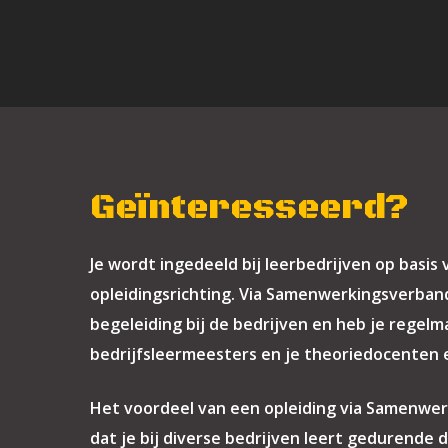
Geïnteresseerd?
Je wordt ingedeeld bij leerbedrijven op basis
opleidingsrichting. Via Samenwerkingsverband
begeleiding bij de bedrijven en heb je regel
bedrijfsleermeesters en je theoriedocenten e
Het voordeel van een opleiding via Samenwer
dat je bij diverse bedrijven leert gedurende 