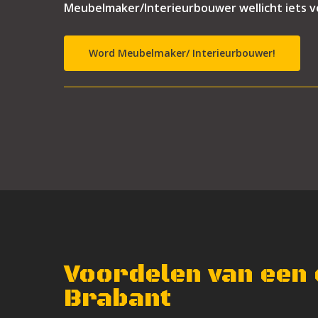
Meubelmaker/Interieurbouwer wellicht iets v
Word Meubelmaker/ Interieurbouwer!
Voordelen van een
Brabant