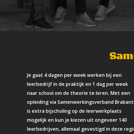
Sam
Je gaat 4 dagen per week werken bij een
leerbedrijf in de praktijk en 1 dag per week
naar school om de theorie te leren. Met een
opleiding via Samenwerkingsverband Brabant
is extra bijscholing op de leerwerkplaats
mogelijk en kun je kiezen uit ongeveer 140
leerbedrijven, allemaal gevestigd in deze regi