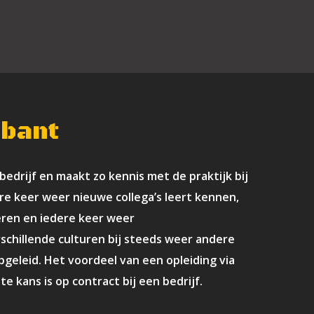
bant
 bedrijf en maakt zo kennis met de praktijk bij
ere keer weer nieuwe collega’s leert kennen,
ren en iedere keer weer
schillende culturen bij steeds weer andere
geleid. Het voordeel van een opleiding via
 kans is op contract bij een bedrijf.