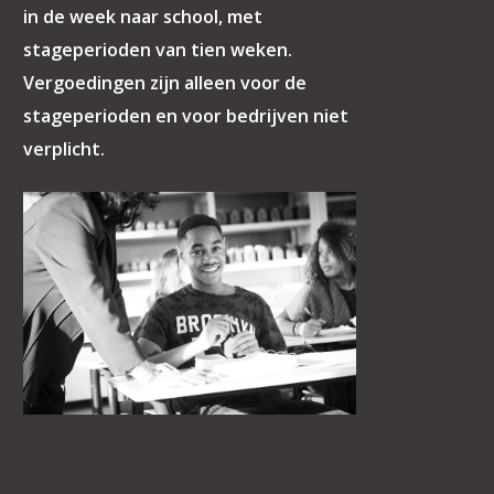
in de week naar school, met
stageperioden van tien weken.
Vergoedingen zijn alleen voor de
stageperioden en voor bedrijven niet
verplicht.