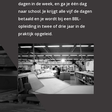
dagen in de week, en ga je één dag
naar school. Je krijgt alle vijf de dagen
betaald en je wordt bij een BBL-
opleiding in twee of drie jaar in de
praktijk opgeleid.